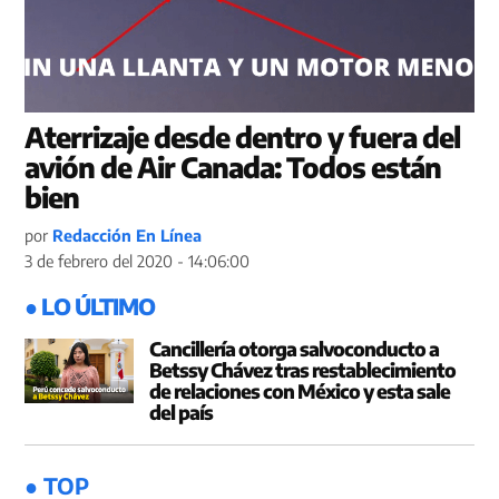
Aterrizaje desde dentro y fuera del
avión de Air Canada: Todos están
bien
por
Redacción En Línea
3 de febrero del 2020 - 14:06:00
● LO ÚLTIMO
Cancillería otorga salvoconducto a
Betssy Chávez tras restablecimiento
de relaciones con México y esta sale
del país
● TOP