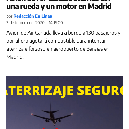
una rueda y un motor en Madrid
por
Redacción En Línea
3 de febrero del 2020 - 14:15:00
Avión de Air Canada lleva a bordo a 130 pasajeros y
por ahora agotará combustible para intentar
aterrizaje forzoso en aeropuerto de Barajas en
Madrid.