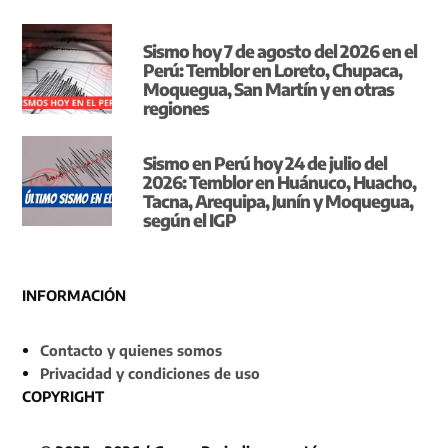
Sismo hoy 7 de agosto del 2026 en el
Perú: Temblor en Loreto, Chupaca,
Moquegua, San Martín y en otras
regiones
Sismo en Perú hoy 24 de julio del
2026: Temblor en Huánuco, Huacho,
Tacna, Arequipa, Junín y Moquegua,
según el IGP
INFORMACIÓN
Contacto y quienes somos
Privacidad y condiciones de uso
COPYRIGHT