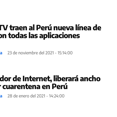
V traen al Perú nueva línea de
on todas las aplicaciones
ea
23 de noviembre del 2021 - 15:14:00
or de Internet, liberará ancho
 cuarentena en Perú
ea
28 de enero del 2021 - 14:24:00