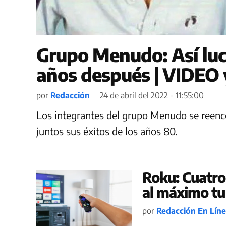
Grupo Menudo: Así luc
años después | VIDEO
por
Redacción
24 de abril del 2022 - 11:55:00
Los integrantes del grupo Menudo se reenc
juntos sus éxitos de los años 80.
Roku: Cuatro
al máximo tu
por
Redacción En Lín