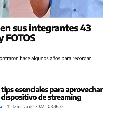
en sus integrantes 43
 y FOTOS
ontraron hace algunos años para recordar
 tips esenciales para aprovechar
 dispositivo de streaming
ea
11 de marzo del 2022 - 08:36:35