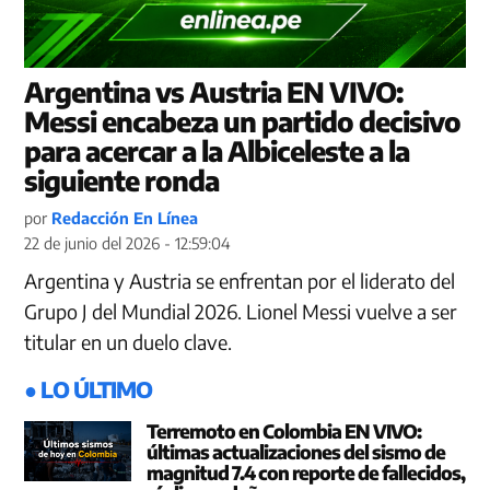
Argentina vs Austria EN VIVO:
Messi encabeza un partido decisivo
para acercar a la Albiceleste a la
siguiente ronda
por
Redacción En Línea
22 de junio del 2026 - 12:59:04
Argentina y Austria se enfrentan por el liderato del
Grupo J del Mundial 2026. Lionel Messi vuelve a ser
titular en un duelo clave.
● LO ÚLTIMO
Terremoto en Colombia EN VIVO:
últimas actualizaciones del sismo de
magnitud 7.4 con reporte de fallecidos,