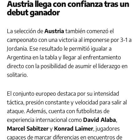
Austria llega con confianza tras un
debut ganador
La selección de
Austria
también comenzó el
campeonato con una victoria al imponerse por 3-1 a
Jordania. Ese resultado le permitió igualar a
Argentina en la tabla y llegar al enfrentamiento
directo con la posibilidad de asumir el liderazgo en
solitario.
El conjunto europeo destaca por su intensidad
táctica, presión constante y velocidad para salir al
ataque. Además, cuenta con futbolistas de
experiencia internacional como
David Alaba
,
Marcel Sabitzer
y
Konrad Laimer
, jugadores
capaces de marcar diferencias en encuentros de