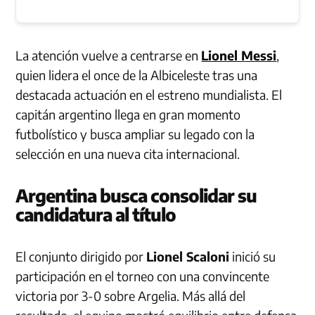
La atención vuelve a centrarse en
Lionel Messi
,
quien lidera el once de la Albiceleste tras una
destacada actuación en el estreno mundialista. El
capitán argentino llega en gran momento
futbolístico y busca ampliar su legado con la
selección en una nueva cita internacional.
Argentina busca consolidar su
candidatura al título
El conjunto dirigido por
Lionel Scaloni
inició su
participación en el torneo con una convincente
victoria por 3-0 sobre Argelia. Más allá del