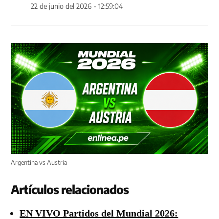
22 de junio del 2026 - 12:59:04
Argentina vs Austria
Artículos relacionados
EN VIVO Partidos del Mundial 2026: