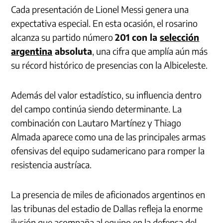
Cada presentación de Lionel Messi genera una
expectativa especial. En esta ocasión, el rosarino
alcanza su partido número
201 con la
selección
argentina
absoluta
, una cifra que amplía aún más
su récord histórico de presencias con la Albiceleste.
Además del valor estadístico, su influencia dentro
del campo continúa siendo determinante. La
combinación con Lautaro Martínez y Thiago
Almada aparece como una de las principales armas
ofensivas del equipo sudamericano para romper la
resistencia austríaca.
La presencia de miles de aficionados argentinos en
las tribunas del estadio de Dallas refleja la enorme
ilusión que acompaña al equipo en la defensa del