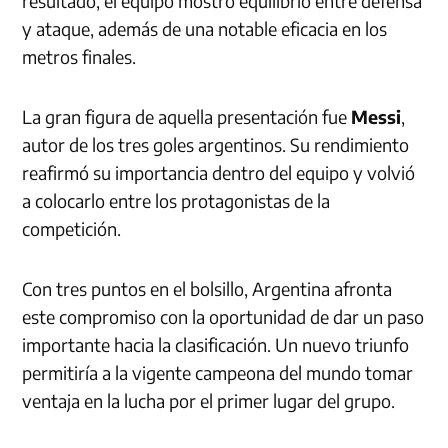
resultado, el equipo mostró equilibrio entre defensa
y ataque, además de una notable eficacia en los
metros finales.
La gran figura de aquella presentación fue
Messi
,
autor de los tres goles argentinos. Su rendimiento
reafirmó su importancia dentro del equipo y volvió
a colocarlo entre los protagonistas de la
competición.
Con tres puntos en el bolsillo, Argentina afronta
este compromiso con la oportunidad de dar un paso
importante hacia la clasificación. Un nuevo triunfo
permitiría a la vigente campeona del mundo tomar
ventaja en la lucha por el primer lugar del grupo.