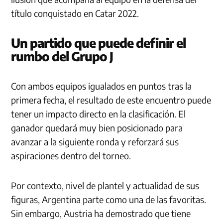
título conquistado en Catar 2022.
Un partido que puede definir el
rumbo del Grupo J
Con ambos equipos igualados en puntos tras la
primera fecha, el resultado de este encuentro puede
tener un impacto directo en la clasificación. El
ganador quedará muy bien posicionado para
avanzar a la siguiente ronda y reforzará sus
aspiraciones dentro del torneo.
Por contexto, nivel de plantel y actualidad de sus
figuras, Argentina parte como una de las favoritas.
Sin embargo, Austria ha demostrado que tiene