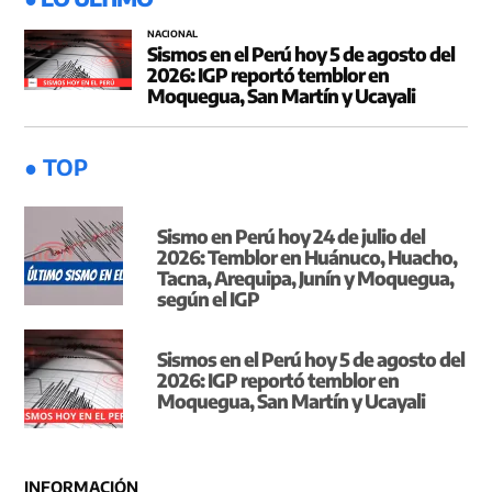
NACIONAL
Sismos en el Perú hoy 5 de agosto del
2026: IGP reportó temblor en
Moquegua, San Martín y Ucayali
● TOP
Sismo en Perú hoy 24 de julio del
2026: Temblor en Huánuco, Huacho,
Tacna, Arequipa, Junín y Moquegua,
según el IGP
Sismos en el Perú hoy 5 de agosto del
2026: IGP reportó temblor en
Moquegua, San Martín y Ucayali
INFORMACIÓN