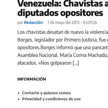
Venezuela: Chavistas 
diputados opositores
por
Redacción
1 de mayo del 2013 - 03:01:24
Los chavistas desatan de nuevo la violencia
Borges, legislador por Primero Justicia, fu
opositores.Borges informó que una pancarta 
Asamblea Nacional. María Corina Machado,
atacados. «Nos golpearon […]
INFORMACIÓN
Contacto y quienes somos
Privacidad y condiciones de uso