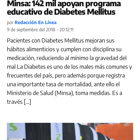
Minsa: 142 mil apoyan programa
educativo de Diabetes Mellitus
por
Redacción En Línea
9 de septiembre del 2018 - 20:12:11
Pacientes con Diabetes Mellitus mejoran sus
hábitos alimenticios y cumplen con disciplina su
medicación, reduciendo al mínimo la gravedad del
mal La Diabetes es uno de los males más comunes y
frecuentes del país, pero además porque registra
una importante tasa de mortalidad, ante ello el
Ministerio de Salud (Minsa), toma medidas. Es a
través […]