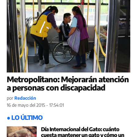
Metropolitano: Mejorarán atención
a personas con discapacidad
por
Redacción
16 de mayo del 2015 - 17:54:01
● LO ÚLTIMO
Día Internacional del Gato: cuánto
cuesta mantener un gato y cómo un