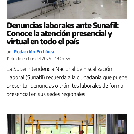
Denuncias laborales ante Sunafil:
Conoce la atención presencial y
virtual en todo el país
por
Redacción En Línea
11 de diciembre del 2025 - 19:07:56
La Superintendencia Nacional de Fiscalización
Laboral (Sunafil) recuerda a la ciudadanía que puede
presentar denuncias o trámites laborales de forma
presencial en sus sedes regionales.