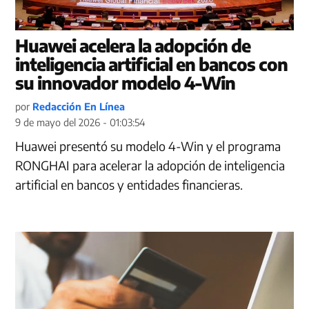
Huawei acelera la adopción de
inteligencia artificial en bancos con
su innovador modelo 4-Win
por
Redacción En Línea
9 de mayo del 2026 - 01:03:54
Huawei presentó su modelo 4-Win y el programa
RONGHAI para acelerar la adopción de inteligencia
artificial en bancos y entidades financieras.