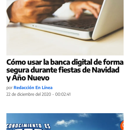
Cómo usar la banca digital de forma
segura durante fiestas de Navidad
y Año Nuevo
por
Redacción En Línea
22 de diciembre del 2020 - 00:02:41