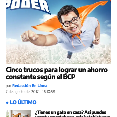
Cinco trucos para lograr un ahorro
constante según el BCP
por
Redacción En Línea
7 de agosto del 2017 - 16:10:58
● LO ÚLTIMO
¿Tienes un gato en casa? Así puedes