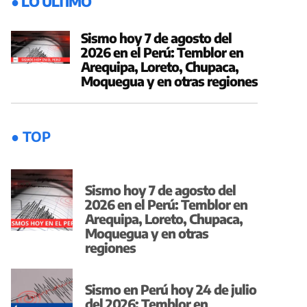
● LO ÚLTIMO
Sismo hoy 7 de agosto del
2026 en el Perú: Temblor en
Arequipa, Loreto, Chupaca,
Moquegua y en otras regiones
● TOP
Sismo hoy 7 de agosto del
2026 en el Perú: Temblor en
Arequipa, Loreto, Chupaca,
Moquegua y en otras
regiones
Sismo en Perú hoy 24 de julio
del 2026: Temblor en