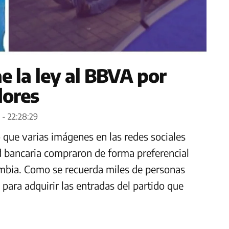
e la ley al BBVA por
dores
 - 22:28:29
que varias imágenes en las redes sociales
d bancaria compraron de forma preferencial
ombia. Como se recuerda miles de personas
 para adquirir las entradas del partido que