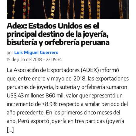
Adex: Estados Unidos es el
principal destino de la joyería,
bisutería y orfebrería peruana
por
Luis Miguel Guerrero
15 de julio del 2018 - 22:05:34
La Asociación de Exportadores (ADEX) informó
que, entre enero y mayo del 2018, las exportaciones
peruanas de joyería, bisutería y orfebrería sumaron
US$ 43 millones 860 mil, valor que representó un
incremento de +8.9% respecto a similar periodo del
año precedente. En los primeros cinco meses del
año, Perú exportó joyería en tres partidas (joyería
[…]