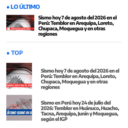
● LO ÚLTIMO
Sismo hoy 7 de agosto del 2026 en el
Perú: Temblor en Arequipa, Loreto,
Chupaca, Moquegua y en otras
regiones
● TOP
Sismo hoy 7 de agosto del 2026 en el
Perú: Temblor en Arequipa, Loreto,
Chupaca, Moquegua y en otras
regiones
Sismo en Perú hoy 24 de julio del
2026: Temblor en Huánuco, Huacho,
Tacna, Arequipa, Junín y Moquegua,
según el IGP