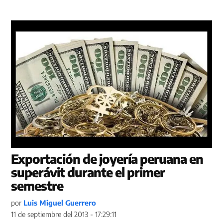
Exportación de joyería peruana en
superávit durante el primer
semestre
por
Luis Miguel Guerrero
11 de septiembre del 2013 - 17:29:11