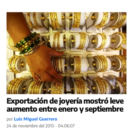
Exportación de joyería mostró leve
aumento entre enero y septiembre
por
Luis Miguel Guerrero
24 de noviembre del 2013 - 04:06:07