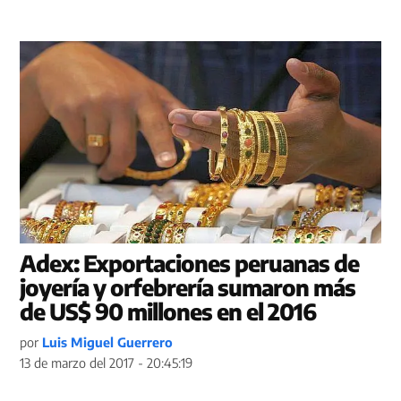
Adex: Exportaciones peruanas de
joyería y orfebrería sumaron más
de US$ 90 millones en el 2016
por
Luis Miguel Guerrero
13 de marzo del 2017 - 20:45:19