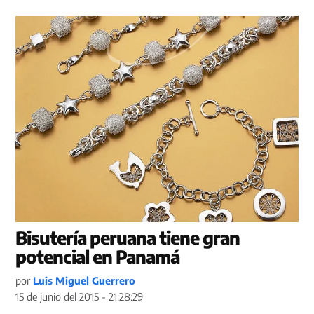
Bisutería peruana tiene gran
potencial en Panamá
por
Luis Miguel Guerrero
15 de junio del 2015 - 21:28:29