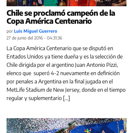
Chile se proclamó campeón de la
Copa América Centenario
por
Luis Miguel Guerrero
27 de junio del 2016 - 04:31:36
La Copa América Centenario que se disputó en
Entados Unidos ya tiene dueña y es la selección de
Chile dirigida por el argentino Juan Antonio Pizzi,
elenco que superó 4-2 nuevamente en definición
por penales a Argentina en la final jugada en el
MetLife Stadium de New Jersey, donde en el tiempo
regular y suplementario […]