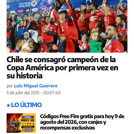
Chile se consagró campeón de la
Copa América por primera vez en
su historia
por
Luis Miguel Guerrero
5 de julio del 2015 - 00:07:40
● LO ÚLTIMO
Códigos Free Fire gratis para hoy 9 de
agosto del 2026, con canjes y
recompensas exclusivas