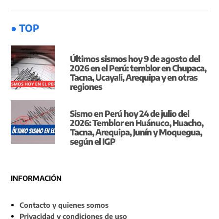
● TOP
Últimos sismos hoy 9 de agosto del
2026 en el Perú: temblor en Chupaca,
Tacna, Ucayali, Arequipa y en otras
regiones
Sismo en Perú hoy 24 de julio del
2026: Temblor en Huánuco, Huacho,
Tacna, Arequipa, Junín y Moquegua,
según el IGP
INFORMACIÓN
Contacto y quienes somos
Privacidad y condiciones de uso