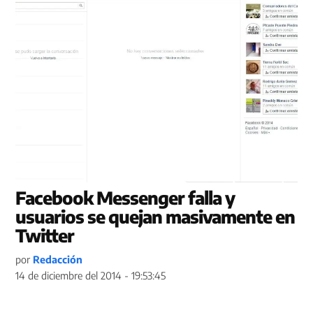
Facebook Messenger falla y
usuarios se quejan masivamente en
Twitter
por
Redacción
14 de diciembre del 2014 - 19:53:45