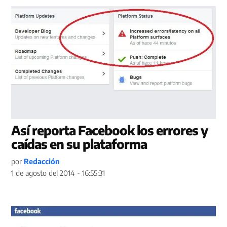
Así reporta Facebook los errores y
caídas en su plataforma
por
Redacción
1 de agosto del 2014 - 16:55:31