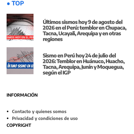
● TOP
Últimos sismos hoy 9 de agosto del
2026 en el Perú: temblor en Chupaca,
Tacna, Ucayali, Arequipa y en otras
regiones
Sismo en Perú hoy 24 de julio del
2026: Temblor en Huánuco, Huacho,
Tacna, Arequipa, Junín y Moquegua,
según el IGP
INFORMACIÓN
Contacto y quienes somos
Privacidad y condiciones de uso
COPYRIGHT