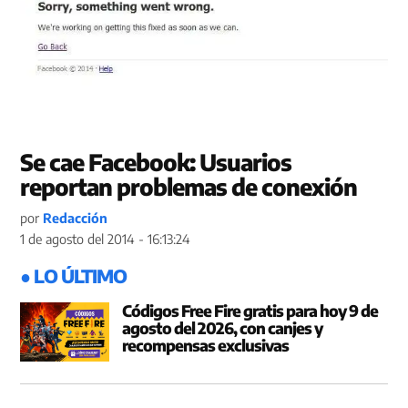
Se cae Facebook: Usuarios
reportan problemas de conexión
por
Redacción
1 de agosto del 2014 - 16:13:24
● LO ÚLTIMO
Códigos Free Fire gratis para hoy 9 de
agosto del 2026, con canjes y
recompensas exclusivas