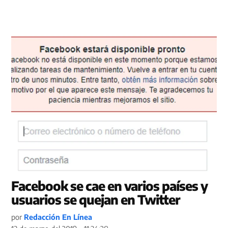
Facebook se cae en varios países y
usuarios se quejan en Twitter
por
Redacción En Línea