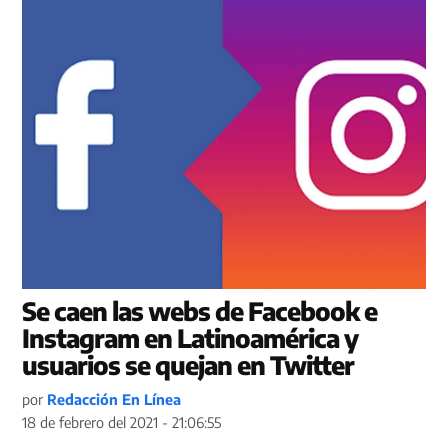
Se caen las webs de Facebook e
Instagram en Latinoamérica y
usuarios se quejan en Twitter
por
Redacción En Línea
18 de febrero del 2021 - 21:06:55