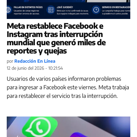
Meta restablece Facebook e
Instagram tras interrupción
mundial que generó miles de
reportes y quejas
por
Redacción En Línea
12 de junio del 2026 - 10:21:54
Usuarios de varios países informaron problemas
para ingresar a Facebook este viernes. Meta trabaja
para restablecer el servicio tras la interrupción.