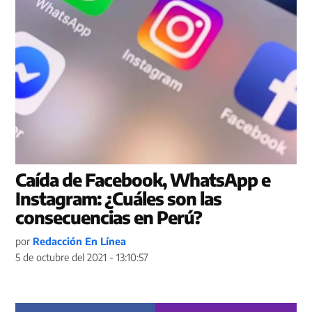
Caída de Facebook, WhatsApp e
Instagram: ¿Cuáles son las
consecuencias en Perú?
por
Redacción En Línea
5 de octubre del 2021 - 13:10:57