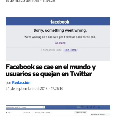
13 de marzo del 2019 - 11:34:28
Facebook se cae en el mundo y
usuarios se quejan en Twitter
por
Redacción
24 de septiembre del 2015 - 17:26:13