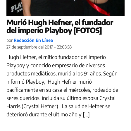
Murió Hugh Hefner, el fundador
del imperio Playboy [FOTOS]
por
Redacción En Línea
27 de septiembre del 2017 - 23:03:33
Hugh Hefner, el mítico fundador del imperio
Playboy y conocido empresario de diversos
productos mediáticos, murió a los 91 años. Según
informó Playboy, Hugh Hefner murió
pacíficamente en su casa el miércoles, rodeado de
seres queridos, incluida su último esposa Crystal
Harris (Crystal Hefner) . La salud de Hefner se
deterioró durante el último año y […]