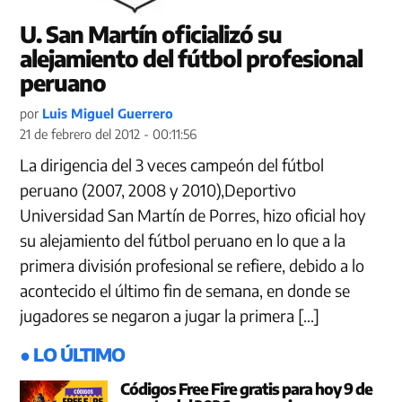
U. San Martín oficializó su
alejamiento del fútbol profesional
peruano
por
Luis Miguel Guerrero
21 de febrero del 2012 - 00:11:56
La dirigencia del 3 veces campeón del fútbol
peruano (2007, 2008 y 2010),Deportivo
Universidad San Martín de Porres, hizo oficial hoy
su alejamiento del fútbol peruano en lo que a la
primera división profesional se refiere, debido a lo
acontecido el último fin de semana, en donde se
jugadores se negaron a jugar la primera […]
● LO ÚLTIMO
Códigos Free Fire gratis para hoy 9 de