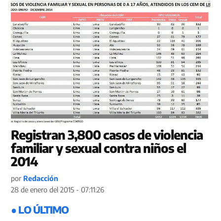
Registran 3,800 casos de violencia
familiar y sexual contra niños el
2014
por
Redacción
28 de enero del 2015 - 07:11:26
● LO ÚLTIMO