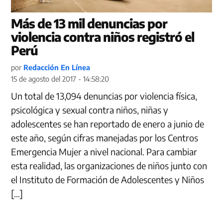
Más de 13 mil denuncias por
violencia contra niños registró el
Perú
por
Redacción En Línea
15 de agosto del 2017 - 14:58:20
Un total de 13,094 denuncias por violencia física,
psicológica y sexual contra niños, niñas y
adolescentes se han reportado de enero a junio de
este año, según cifras manejadas por los Centros
Emergencia Mujer a nivel nacional. Para cambiar
esta realidad, las organizaciones de niños junto con
el Instituto de Formación de Adolescentes y Niños
[…]