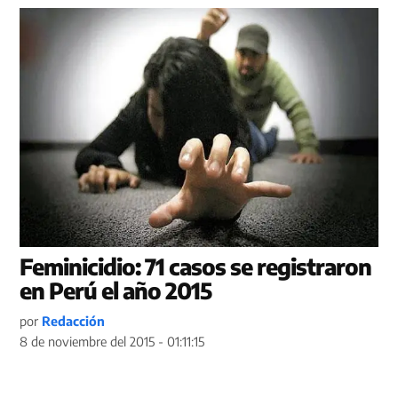
Feminicidio: 71 casos se registraron
en Perú el año 2015
por
Redacción
8 de noviembre del 2015 - 01:11:15