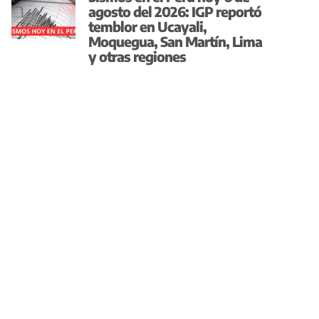
agosto del 2026: IGP reportó
temblor en Ucayali,
Moquegua, San Martín, Lima
y otras regiones