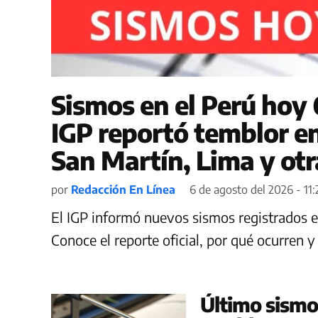
Sismos en el Perú hoy 
IGP reportó temblor e
San Martín, Lima y otr
por
Redacción En Línea
6 de agosto del 2026 - 11:
El IGP informó nuevos sismos registrados es
Conoce el reporte oficial, por qué ocurren 
Último sismo 