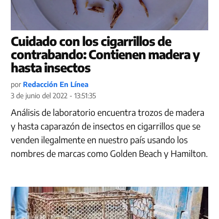
Cuidado con los cigarrillos de
contrabando: Contienen madera y
hasta insectos
por
Redacción En Línea
3 de junio del 2022 - 13:51:35
Análisis de laboratorio encuentra trozos de madera
y hasta caparazón de insectos en cigarrillos que se
venden ilegalmente en nuestro país usando los
nombres de marcas como Golden Beach y Hamilton.