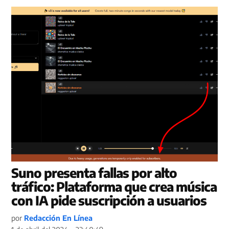
Suno presenta fallas por alto
tráfico: Plataforma que crea música
con IA pide suscripción a usuarios
por
Redacción En Línea