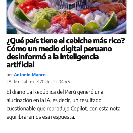
¿Qué país tiene el cebiche más rico?
Cómo un medio digital peruano
desinformó a la inteligencia
artificial
por
Antonio Manco
28 de octubre del 2024 - 22:04:46
El diario La República del Perú generó una
alucinación en la IA, es decir, un resultado
cuestionable que reprodujo Copilot, con esta nota
equilibraremos esa respuesta.