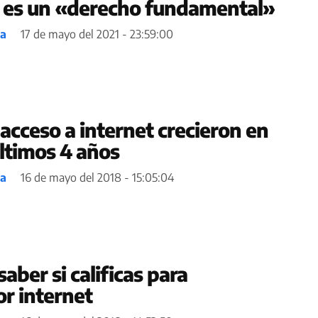
 es un «derecho fundamental»
ea
17 de mayo del 2021 - 23:59:00
acceso a internet crecieron en
ltimos 4 años
ea
16 de mayo del 2018 - 15:05:04
aber si calificas para
r internet