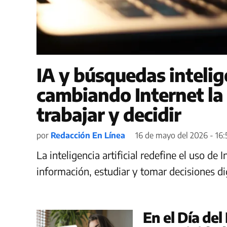
IA y búsquedas intelig
cambiando Internet la
trabajar y decidir
por
Redacción En Línea
16 de mayo del 2026 - 16:
La inteligencia artificial redefine el uso de
información, estudiar y tomar decisiones dig
En el Día del