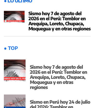
● LO ÚLTIMO
Sismo hoy 7 de agosto del
2026 en el Perú: Temblor en
Arequipa, Loreto, Chupaca,
Moquegua y en otras regiones
● TOP
Sismo hoy 7 de agosto del
2026 en el Perú: Temblor en
Arequipa, Loreto, Chupaca,
Moquegua y en otras
regiones
Sismo en Perú hoy 24 de julio
del 2026: Temblor en