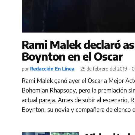
Rami Malek declaró as
Boynton en el Oscar
por
Redacción En Línea
25 de febrero del 2019 - 
Rami Malek ganó ayer el Oscar a Mejor Acto
Bohemian Rhapsody, pero la premiación sir
actual pareja. Antes de subir al escenario
Boynton, su novia y compañera de elenco en