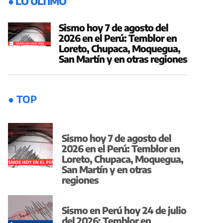
● LO ÚLTIMO
Sismo hoy 7 de agosto del
2026 en el Perú: Temblor en
Loreto, Chupaca, Moquegua,
San Martín y en otras regiones
● TOP
Sismo hoy 7 de agosto del
2026 en el Perú: Temblor en
Loreto, Chupaca, Moquegua,
San Martín y en otras
regiones
Sismo en Perú hoy 24 de julio
del 2026: Temblor en