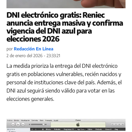
DNI electrónico gratis: Reniec
anuncia entrega masiva y confirma
vigencia del DNI azul para
elecciones 2026
por
Redacción En Línea
2 de enero del 2026 - 23:33:21
La medida prioriza la entrega del DNI electrónico
gratis en poblaciones vulnerables, recién nacidos y
personal de instituciones clave del país. Además, el
DNI azul seguirá siendo válido para votar en las
elecciones generales.