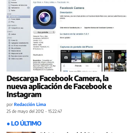
Descarga Facebook Camera, la
nueva aplicación de Facebook e
Instagram
por
Redacción Lima
25 de mayo del 2012 - 15:22:47
● LO ÚLTIMO