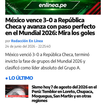
México vence 3-0 a República
Checa y avanza con paso perfecto
en el Mundial 2026: Mira los goles
por
Redacción En Línea
24 de junio del 2026 - 22:25:40
México venció 3-0 a República Checa, terminó
invicto la fase de grupos del Mundial 2026 y
clasificó como líder absoluto del Grupo A.
● LO ÚLTIMO
Sismo hoy 7 de agosto del 2026 en el
Perú: Temblor en Loreto, Chupaca,
Moquegua, San Martín y en otras
regiones