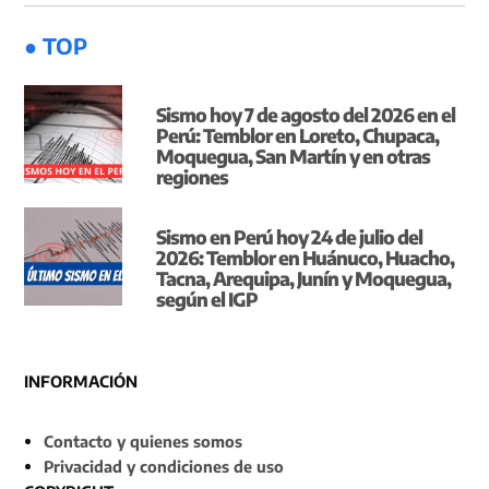
● TOP
Sismo hoy 7 de agosto del 2026 en el
Perú: Temblor en Loreto, Chupaca,
Moquegua, San Martín y en otras
regiones
Sismo en Perú hoy 24 de julio del
2026: Temblor en Huánuco, Huacho,
Tacna, Arequipa, Junín y Moquegua,
según el IGP
INFORMACIÓN
Contacto y quienes somos
Privacidad y condiciones de uso