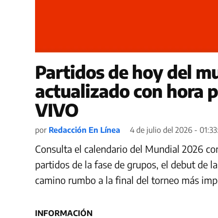
Partidos de hoy del mu
actualizado con hora 
VIVO
por
Redacción En Línea
4 de julio del 2026 - 01:33
Consulta el calendario del Mundial 2026 con
partidos de la fase de grupos, el debut de l
camino rumbo a la final del torneo más impo
INFORMACIÓN