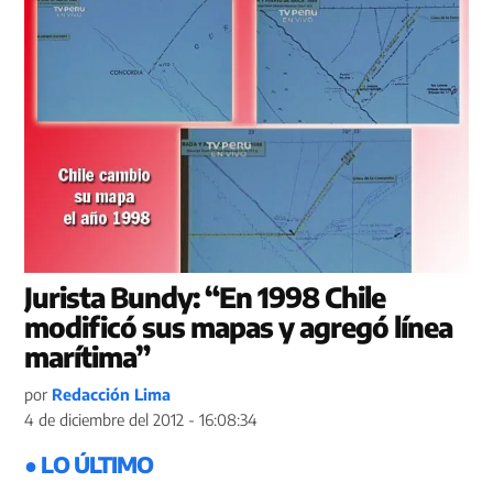
Jurista Bundy: “En 1998 Chile
modificó sus mapas y agregó línea
marítima”
por
Redacción Lima
4 de diciembre del 2012 - 16:08:34
● LO ÚLTIMO