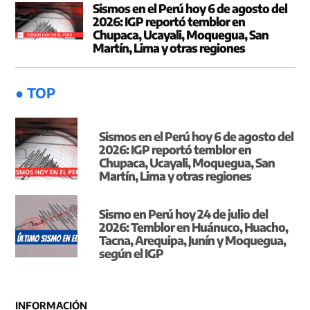
Sismos en el Perú hoy 6 de agosto del
2026: IGP reportó temblor en
Chupaca, Ucayali, Moquegua, San
Martín, Lima y otras regiones
● TOP
Sismos en el Perú hoy 6 de agosto del
2026: IGP reportó temblor en
Chupaca, Ucayali, Moquegua, San
Martín, Lima y otras regiones
Sismo en Perú hoy 24 de julio del
2026: Temblor en Huánuco, Huacho,
Tacna, Arequipa, Junín y Moquegua,
según el IGP
INFORMACIÓN