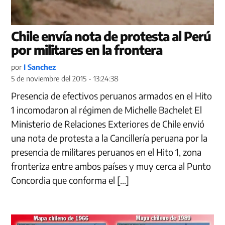
Chile envía nota de protesta al Perú
por militares en la frontera
por
I Sanchez
5 de noviembre del 2015 - 13:24:38
Presencia de efectivos peruanos armados en el Hito
1 incomodaron al régimen de Michelle Bachelet El
Ministerio de Relaciones Exteriores de Chile envió
una nota de protesta a la Cancillería peruana por la
presencia de militares peruanos en el Hito 1, zona
fronteriza entre ambos países y muy cerca al Punto
Concordia que conforma el […]