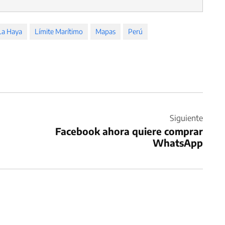
La Haya
Límite Marítimo
Mapas
Perú
Siguiente
Facebook ahora quiere comprar
WhatsApp