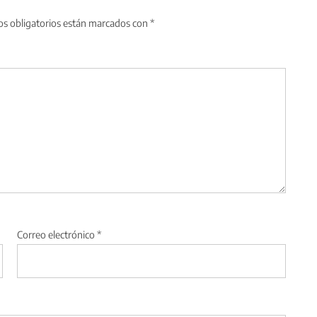
s obligatorios están marcados con
*
Correo electrónico
*