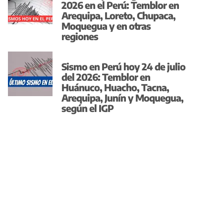
2026 en el Perú: Temblor en
Arequipa, Loreto, Chupaca,
Moquegua y en otras
regiones
Sismo en Perú hoy 24 de julio
del 2026: Temblor en
Huánuco, Huacho, Tacna,
Arequipa, Junín y Moquegua,
según el IGP