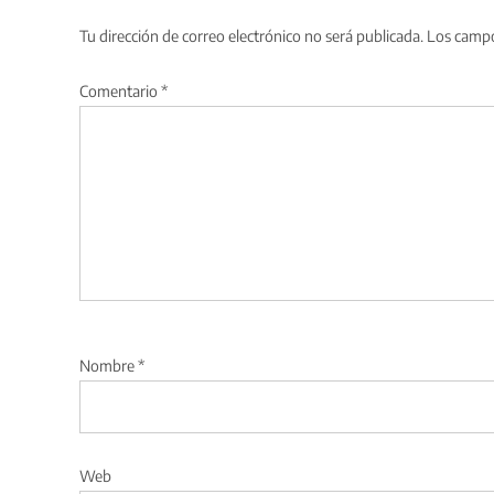
Tu dirección de correo electrónico no será publicada.
Los campo
Comentario
*
Nombre
*
Web