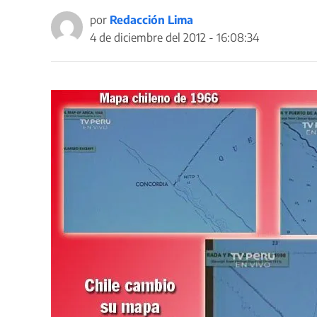
por
Redacción Lima
4 de diciembre del 2012 - 16:08:34