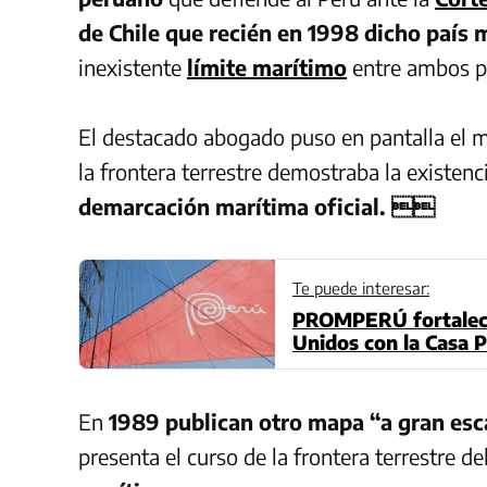
de Chile que recién en 1998 dicho país 
inexistente
límite marítimo
entre ambos 
El destacado abogado puso en pantalla el m
la frontera terrestre demostraba la existenc
demarcación marítima oficial. 
Te puede interesar:
PROMPERÚ fortalece
Unidos con la Casa P
En
1989 publican otro mapa “a gran esc
presenta el curso de la frontera terrestre de