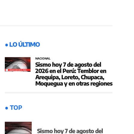
● LO ÚLTIMO
NACIONAL
Sismo hoy 7 de agosto del
2026 en el Perú: Temblor en
Arequipa, Loreto, Chupaca,
Moquegua y en otras regiones
● TOP
Sismo hoy 7 de agosto del