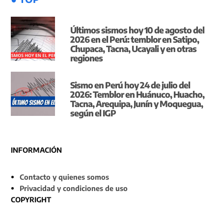
Últimos sismos hoy 10 de agosto del
2026 en el Perú: temblor en Satipo,
Chupaca, Tacna, Ucayali y en otras
regiones
Sismo en Perú hoy 24 de julio del
2026: Temblor en Huánuco, Huacho,
Tacna, Arequipa, Junín y Moquegua,
según el IGP
INFORMACIÓN
Contacto y quienes somos
Privacidad y condiciones de uso
COPYRIGHT