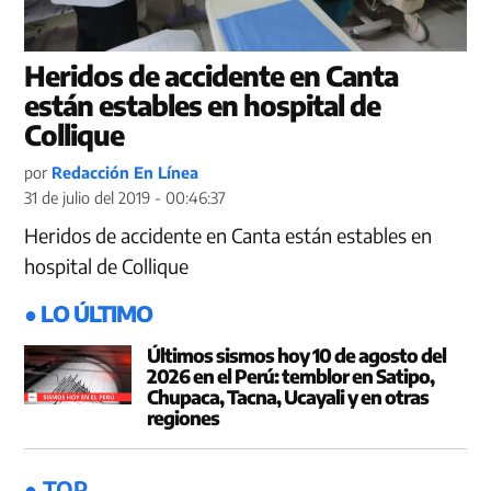
Heridos de accidente en Canta
están estables en hospital de
Collique
por
Redacción En Línea
31 de julio del 2019 - 00:46:37
Heridos de accidente en Canta están estables en
hospital de Collique
● LO ÚLTIMO
Últimos sismos hoy 10 de agosto del
2026 en el Perú: temblor en Satipo,
Chupaca, Tacna, Ucayali y en otras
regiones
● TOP