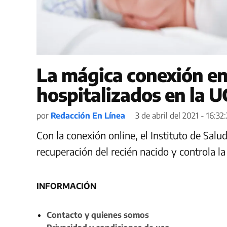
La mágica conexión en
hospitalizados en la U
por
Redacción En Línea
3 de abril del 2021 - 16:32:
Con la conexión online, el Instituto de Salu
recuperación del recién nacido y controla la
INFORMACIÓN
Contacto y quienes somos