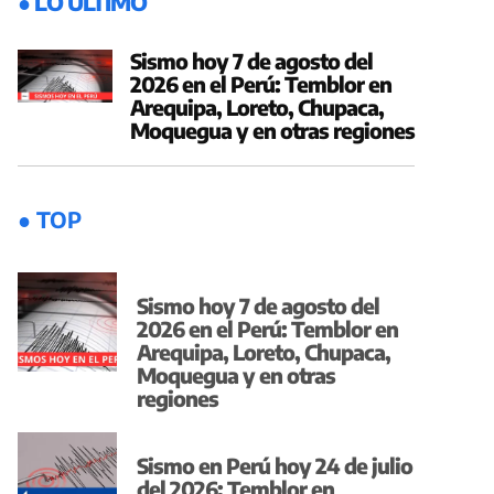
● LO ÚLTIMO
Sismo hoy 7 de agosto del
2026 en el Perú: Temblor en
Arequipa, Loreto, Chupaca,
Moquegua y en otras regiones
● TOP
Sismo hoy 7 de agosto del
2026 en el Perú: Temblor en
Arequipa, Loreto, Chupaca,
Moquegua y en otras
regiones
Sismo en Perú hoy 24 de julio
del 2026: Temblor en