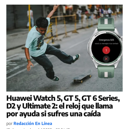
Huawei Watch 5, GT 5, GT 6 Series,
D2 y Ultimate 2: el reloj que llama
por ayuda si sufres una caída
por
Redacción En Línea