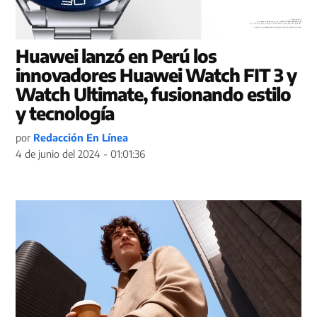
Huawei lanzó en Perú los
innovadores Huawei Watch FIT 3 y
Watch Ultimate, fusionando estilo
y tecnología
por
Redacción En Línea
4 de junio del 2024 - 01:01:36