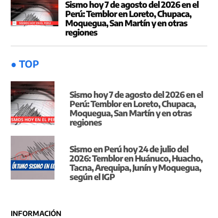
Sismo hoy 7 de agosto del 2026 en el
Perú: Temblor en Loreto, Chupaca,
Moquegua, San Martín y en otras
regiones
● TOP
Sismo hoy 7 de agosto del 2026 en el
Perú: Temblor en Loreto, Chupaca,
Moquegua, San Martín y en otras
regiones
Sismo en Perú hoy 24 de julio del
2026: Temblor en Huánuco, Huacho,
Tacna, Arequipa, Junín y Moquegua,
según el IGP
INFORMACIÓN