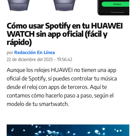
Cómo usar Spotify en tu HUAWEI
WATCH sin app oficial (fácil y
rápido)
por
Redacción En Línea
22 de diciembre del 2025 - 19:56:42
Aunque los relojes HUAWEI no tienen una app
oficial de Spotify, sí puedes controlar tu música
desde el reloj con apps de terceros. Aquí te
contamos cómo hacerlo paso a paso, según el
modelo de tu smartwatch.