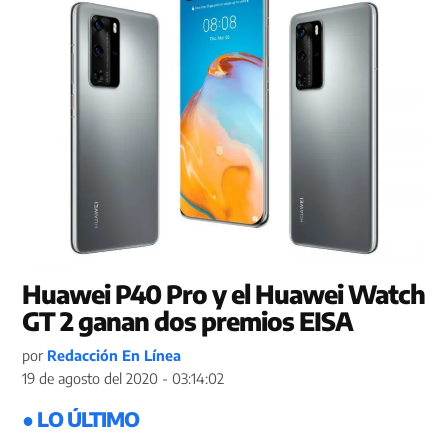
Huawei P40 Pro y el Huawei Watch
GT 2 ganan dos premios EISA
por
Redacción En Línea
19 de agosto del 2020 - 03:14:02
● LO ÚLTIMO