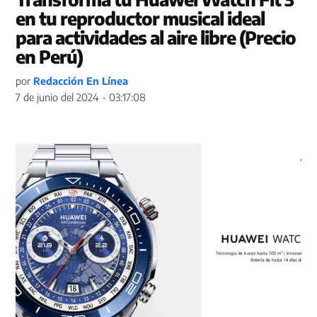
en tu reproductor musical ideal
para actividades al aire libre (Precio
en Perú)
por
Redacción En Línea
7 de junio del 2024 - 03:17:08