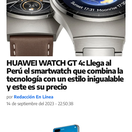
HUAWEI WATCH GT 4: Llega al
Perú el smartwatch que combina la
tecnología con un estilo inigualable
y este es su precio
por
Redacción En Línea
14 de septiembre del 2023 - 22:50:38