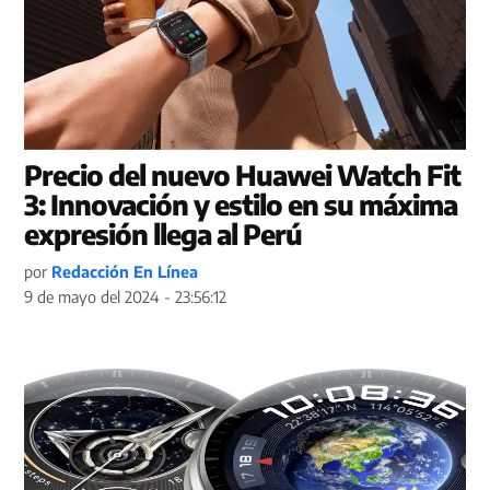
Precio del nuevo Huawei Watch Fit
3: Innovación y estilo en su máxima
expresión llega al Perú
por
Redacción En Línea
9 de mayo del 2024 - 23:56:12