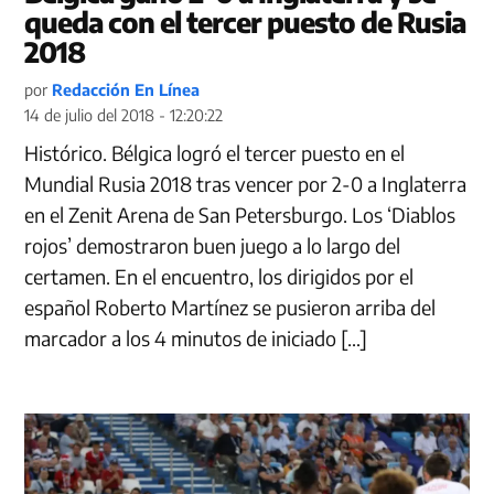
queda con el tercer puesto de Rusia
2018
por
Redacción En Línea
14 de julio del 2018 - 12:20:22
Histórico. Bélgica logró el tercer puesto en el
Mundial Rusia 2018 tras vencer por 2-0 a Inglaterra
en el Zenit Arena de San Petersburgo. Los ‘Diablos
rojos’ demostraron buen juego a lo largo del
certamen. En el encuentro, los dirigidos por el
español Roberto Martínez se pusieron arriba del
marcador a los 4 minutos de iniciado […]