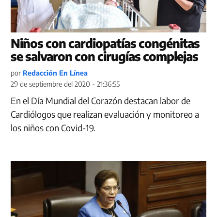
Niños con cardiopatías congénitas
se salvaron con cirugías complejas
por
Redacción En Línea
29 de septiembre del 2020 - 21:36:55
En el Día Mundial del Corazón destacan labor de
Cardiólogos que realizan evaluación y monitoreo a
los niños con Covid-19.