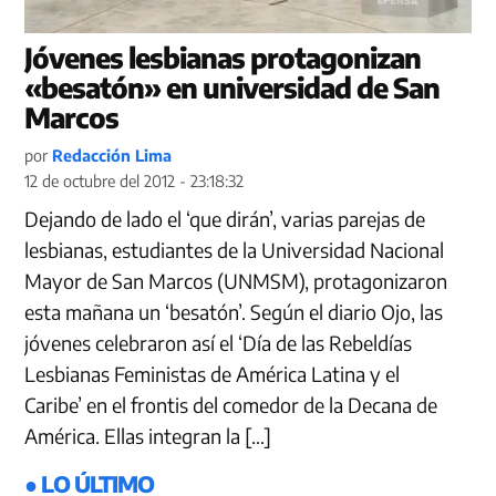
Jóvenes lesbianas protagonizan
«besatón» en universidad de San
Marcos
por
Redacción Lima
12 de octubre del 2012 - 23:18:32
Dejando de lado el ‘que dirán’, varias parejas de
lesbianas, estudiantes de la Universidad Nacional
Mayor de San Marcos (UNMSM), protagonizaron
esta mañana un ‘besatón’. Según el diario Ojo, las
jóvenes celebraron así el ‘Día de las Rebeldías
Lesbianas Feministas de América Latina y el
Caribe’ en el frontis del comedor de la Decana de
América. Ellas integran la […]
● LO ÚLTIMO