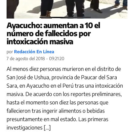
Ayacucho: aumentan a 10 el
número de fallecidos por
intoxicación masiva
por
Redacción En Línea
7 de agosto del 2018 - 09:21:20
Al menos diez personas murieron en el distrito de
San José de Ushua, provincia de Paucar del Sara
Sara, en Ayacucho en el Perú tras una intoxicación
masiva. De acuerdo con los reportes preliminares,
hasta el momento son diez las personas que
fallecieron tras ingerir alimentos o bebidas
presuntamente en mal estado. Las primeras
investigaciones […]