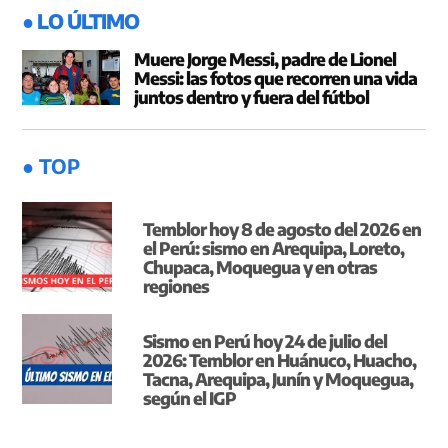
● LO ÚLTIMO
Muere Jorge Messi, padre de Lionel
Messi: las fotos que recorren una vida
juntos dentro y fuera del fútbol
● TOP
Temblor hoy 8 de agosto del 2026 en
el Perú: sismo en Arequipa, Loreto,
Chupaca, Moquegua y en otras
regiones
Sismo en Perú hoy 24 de julio del
2026: Temblor en Huánuco, Huacho,
Tacna, Arequipa, Junín y Moquegua,
según el IGP