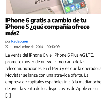
iPhone 6 gratis a cambio de tu
iPhone 5 ¿qué compañía ofrece
más?
por
Redacción
22 de noviembre del 2014 - 00:10:09
La venta del iPhone 6 y el iPhone 6 Plus 4G LTE,
promete mover de nuevo el mercado de las
telecomunicaciones en el Perú y es que la operadora
Movistar se lanza con una atrevida oferta. La
empresa de capitales españoles inició la medianoche
de ayer la venta de los dispositivos de Apple en su
[…]