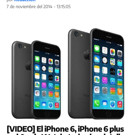
7 de noviembre del 2014 - 13:15:05
[VIDEO] El iPhone 6, iPhone 6 plus