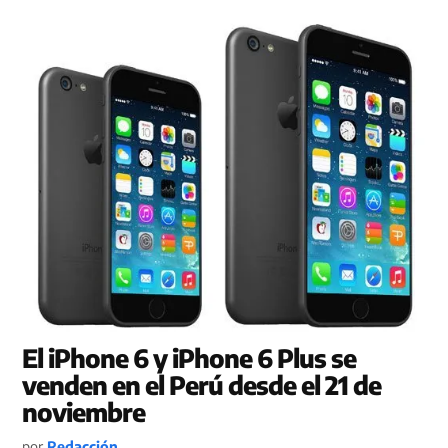
El iPhone 6 y iPhone 6 Plus se
venden en el Perú desde el 21 de
noviembre
por
Redacción