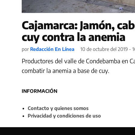
Cajamarca: Jamón, cab
cuy contra la anemia
por
Redacción En Línea
10 de octubre del 2019 - 1
Productores del valle de Condebamba en C
combatir la anemia a base de cuy.
INFORMACIÓN
Contacto y quienes somos
Privacidad y condiciones de uso