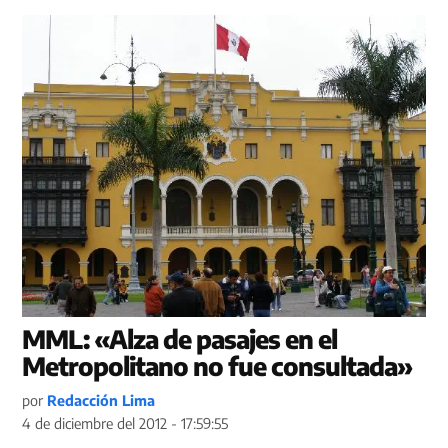
MML: «Alza de pasajes en el
Metropolitano no fue consultada»
por
Redacción Lima
4 de diciembre del 2012 - 17:59:55