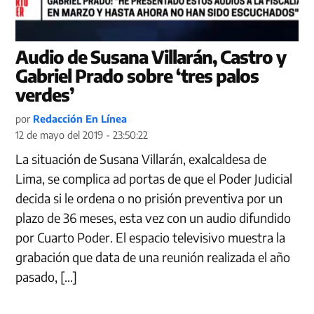
Audio de Susana Villarán, Castro y
Gabriel Prado sobre ‘tres palos
verdes’
por
Redacción En Línea
12 de mayo del 2019 - 23:50:22
La situación de Susana Villarán, exalcaldesa de
Lima, se complica ad portas de que el Poder Judicial
decida si le ordena o no prisión preventiva por un
plazo de 36 meses, esta vez con un audio difundido
por Cuarto Poder. El espacio televisivo muestra la
grabación que data de una reunión realizada el año
pasado, […]