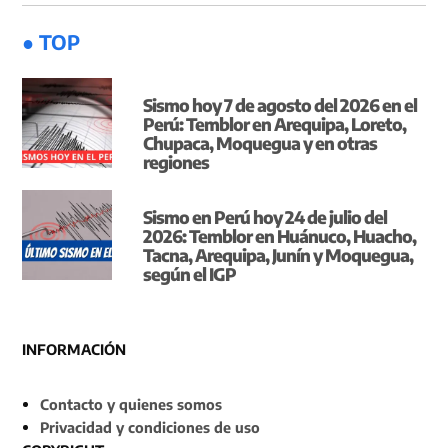
● TOP
Sismo hoy 7 de agosto del 2026 en el
Perú: Temblor en Arequipa, Loreto,
Chupaca, Moquegua y en otras
regiones
Sismo en Perú hoy 24 de julio del
2026: Temblor en Huánuco, Huacho,
Tacna, Arequipa, Junín y Moquegua,
según el IGP
INFORMACIÓN
Contacto y quienes somos
Privacidad y condiciones de uso