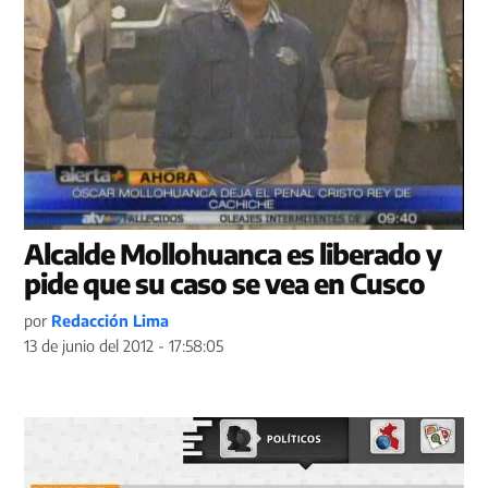
Alcalde Mollohuanca es liberado y
pide que su caso se vea en Cusco
por
Redacción Lima
13 de junio del 2012 - 17:58:05