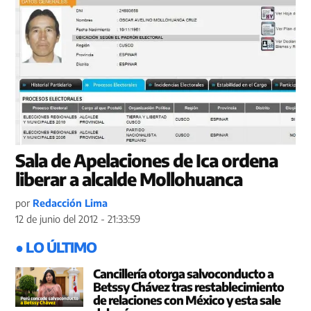
Sala de Apelaciones de Ica ordena
liberar a alcalde Mollohuanca
por
Redacción Lima
12 de junio del 2012 - 21:33:59
● LO ÚLTIMO
Cancillería otorga salvoconducto a
Betssy Chávez tras restablecimiento
de relaciones con México y esta sale