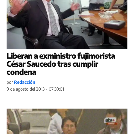
Liberan a exministro fujimorista
César Saucedo tras cumplir
condena
por
Redacción
9 de agosto del 2013 - 07:39:01