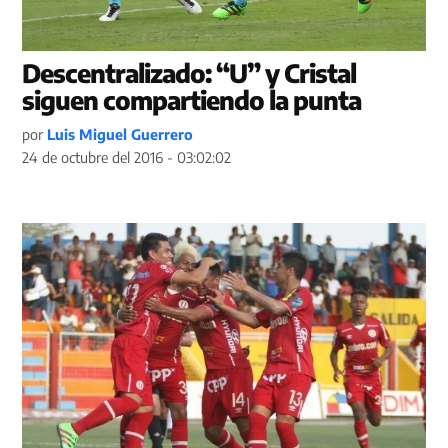
Descentralizado: “U” y Cristal
siguen compartiendo la punta
por
Luis Miguel Guerrero
24 de octubre del 2016 - 03:02:02