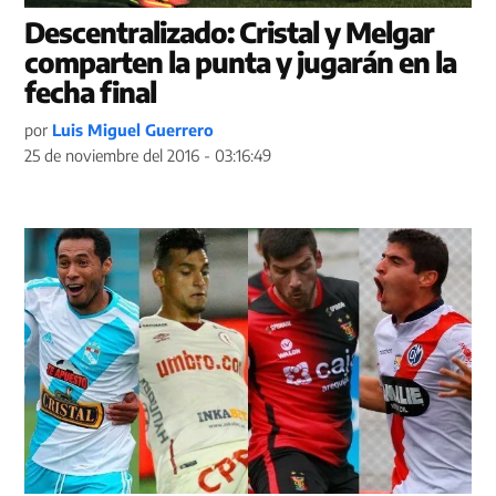
Descentralizado: Cristal y Melgar
comparten la punta y jugarán en la
fecha final
por
Luis Miguel Guerrero
25 de noviembre del 2016 - 03:16:49