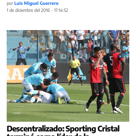
por
Luis Miguel Guerrero
1 de diciembre del 2016 - 17:14:52
Descentralizado: Sporting Cristal