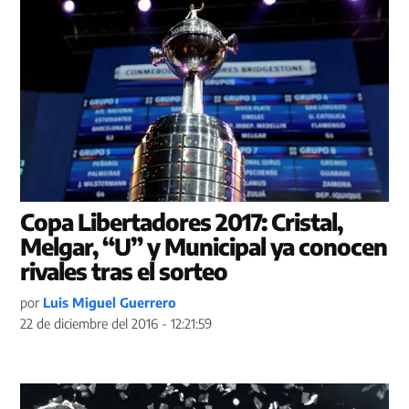
Copa Libertadores 2017: Cristal,
Melgar, “U” y Municipal ya conocen
rivales tras el sorteo
por
Luis Miguel Guerrero
22 de diciembre del 2016 - 12:21:59