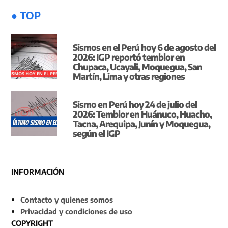
● TOP
Sismos en el Perú hoy 6 de agosto del
2026: IGP reportó temblor en
Chupaca, Ucayali, Moquegua, San
Martín, Lima y otras regiones
Sismo en Perú hoy 24 de julio del
2026: Temblor en Huánuco, Huacho,
Tacna, Arequipa, Junín y Moquegua,
según el IGP
INFORMACIÓN
Contacto y quienes somos
Privacidad y condiciones de uso
COPYRIGHT