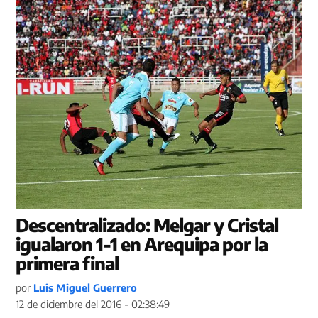
Descentralizado: Melgar y Cristal
igualaron 1-1 en Arequipa por la
primera final
por
Luis Miguel Guerrero
12 de diciembre del 2016 - 02:38:49