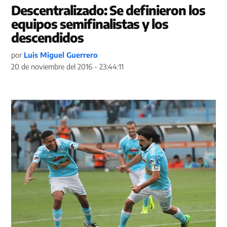
Descentralizado: Se definieron los
equipos semifinalistas y los
descendidos
por
Luis Miguel Guerrero
20 de noviembre del 2016 - 23:44:11