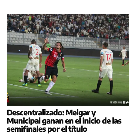
Descentralizado: Melgar y
Municipal ganan en el inicio de las
semifinales por el título