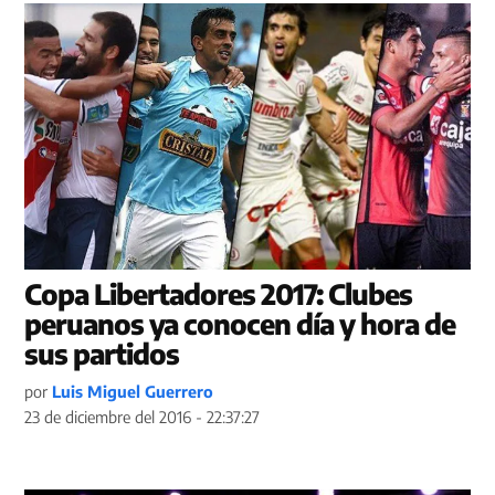
Copa Libertadores 2017: Clubes
peruanos ya conocen día y hora de
sus partidos
por
Luis Miguel Guerrero
23 de diciembre del 2016 - 22:37:27