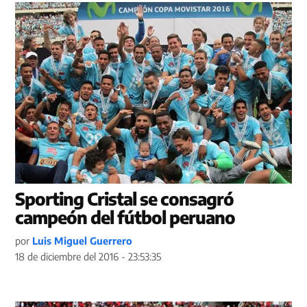
Sporting Cristal se consagró
campeón del fútbol peruano
por
Luis Miguel Guerrero
18 de diciembre del 2016 - 23:53:35