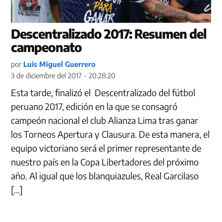
Descentralizado 2017: Resumen del
campeonato
por
Luis Miguel Guerrero
3 de diciembre del 2017 - 20:28:20
Esta tarde, finalizó el Descentralizado del fútbol
peruano 2017, edición en la que se consagró
campeón nacional el club Alianza Lima tras ganar
los Torneos Apertura y Clausura. De esta manera, el
equipo victoriano será el primer representante de
nuestro país en la Copa Libertadores del próximo
año. Al igual que los blanquiazules, Real Garcilaso
[…]