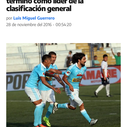
terminó como líder de la
clasificación general
por
Luis Miguel Guerrero
28 de noviembre del 2016 - 00:54:20