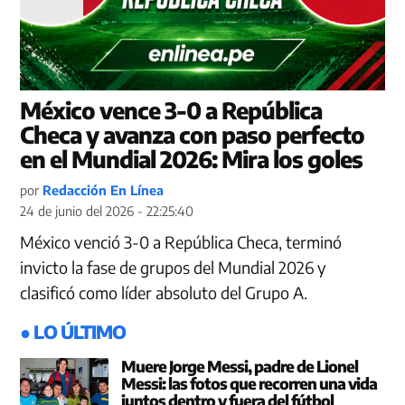
México vence 3-0 a República
Checa y avanza con paso perfecto
en el Mundial 2026: Mira los goles
por
Redacción En Línea
24 de junio del 2026 - 22:25:40
México venció 3-0 a República Checa, terminó
invicto la fase de grupos del Mundial 2026 y
clasificó como líder absoluto del Grupo A.
● LO ÚLTIMO
Muere Jorge Messi, padre de Lionel
Messi: las fotos que recorren una vida
juntos dentro y fuera del fútbol