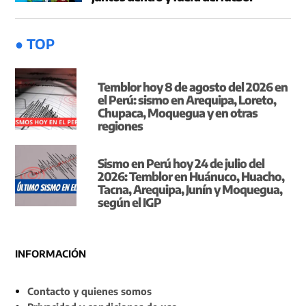
● TOP
Temblor hoy 8 de agosto del 2026 en
el Perú: sismo en Arequipa, Loreto,
Chupaca, Moquegua y en otras
regiones
Sismo en Perú hoy 24 de julio del
2026: Temblor en Huánuco, Huacho,
Tacna, Arequipa, Junín y Moquegua,
según el IGP
INFORMACIÓN
Contacto y quienes somos