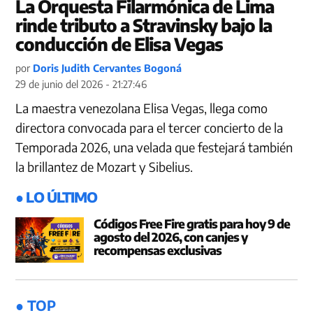
La Orquesta Filarmónica de Lima
rinde tributo a Stravinsky bajo la
conducción de Elisa Vegas
por
Doris Judith Cervantes Bogoná
29 de junio del 2026 - 21:27:46
La maestra venezolana Elisa Vegas, llega como
directora convocada para el tercer concierto de la
Temporada 2026, una velada que festejará también
la brillantez de Mozart y Sibelius.
● LO ÚLTIMO
Códigos Free Fire gratis para hoy 9 de
agosto del 2026, con canjes y
recompensas exclusivas
● TOP