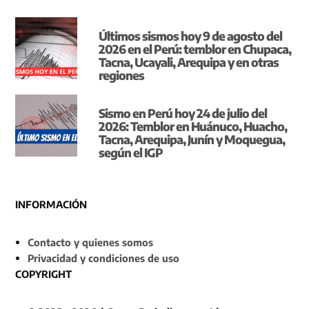
Últimos sismos hoy 9 de agosto del
2026 en el Perú: temblor en Chupaca,
Tacna, Ucayali, Arequipa y en otras
regiones
Sismo en Perú hoy 24 de julio del
2026: Temblor en Huánuco, Huacho,
Tacna, Arequipa, Junín y Moquegua,
según el IGP
INFORMACIÓN
Contacto y quienes somos
Privacidad y condiciones de uso
COPYRIGHT