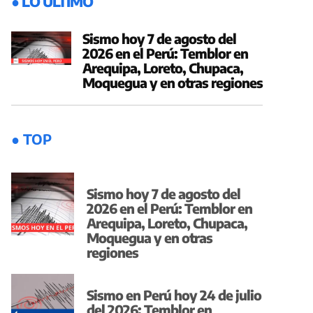
● LO ÚLTIMO
Sismo hoy 7 de agosto del
2026 en el Perú: Temblor en
Arequipa, Loreto, Chupaca,
Moquegua y en otras regiones
● TOP
Sismo hoy 7 de agosto del
2026 en el Perú: Temblor en
Arequipa, Loreto, Chupaca,
Moquegua y en otras
regiones
Sismo en Perú hoy 24 de julio
del 2026: Temblor en