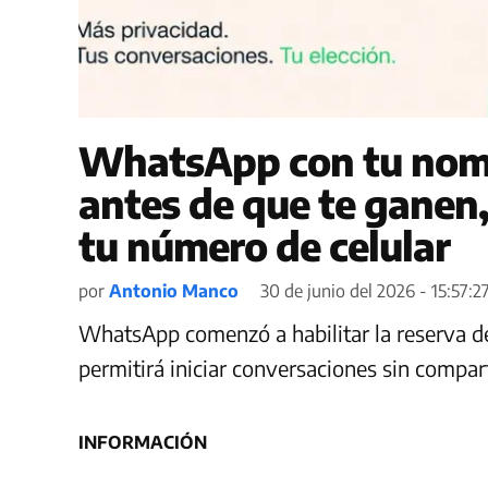
WhatsApp con tu nomb
antes de que te ganen,
tu número de celular
por
Antonio Manco
30 de junio del 2026 - 15:57:2
WhatsApp comenzó a habilitar la reserva d
permitirá iniciar conversaciones sin compar
INFORMACIÓN