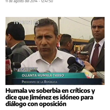
11 de agosto del 2014 - 12:47:50
Humala ve soberbia en críticos y
dice que Jiménez es idóneo para
diálogo con oposición