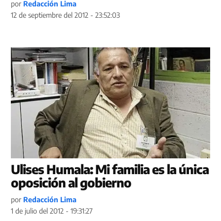
por
Redacción Lima
12 de septiembre del 2012 - 23:52:03
Ulises Humala: Mi familia es la única
oposición al gobierno
por
Redacción Lima
1 de julio del 2012 - 19:31:27