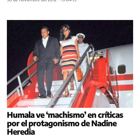
Humala ve ‘machismo’ en críticas
por el protagonismo de Nadine
Heredia