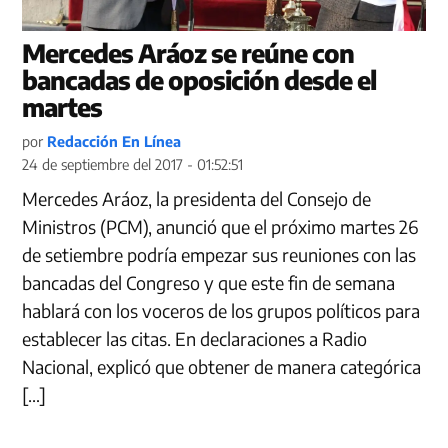
Mercedes Aráoz se reúne con
bancadas de oposición desde el
martes
por
Redacción En Línea
24 de septiembre del 2017 - 01:52:51
Mercedes Aráoz, la presidenta del Consejo de
Ministros (PCM), anunció que el próximo martes 26
de setiembre podría empezar sus reuniones con las
bancadas del Congreso y que este fin de semana
hablará con los voceros de los grupos políticos para
establecer las citas. En declaraciones a Radio
Nacional, explicó que obtener de manera categórica
[…]