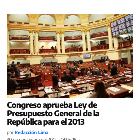
Congreso aprueba Ley de
Presupuesto General de la
República para el 2013
por
Redacción Lima
30 de noviembre del 2012 - 19:04:15