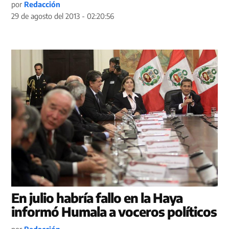
por
Redacción
29 de agosto del 2013 - 02:20:56
En julio habría fallo en la Haya
informó Humala a voceros políticos