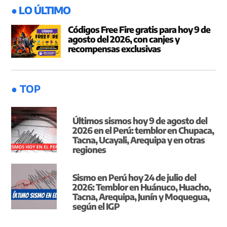
● LO ÚLTIMO
Códigos Free Fire gratis para hoy 9 de
agosto del 2026, con canjes y
recompensas exclusivas
● TOP
Últimos sismos hoy 9 de agosto del
2026 en el Perú: temblor en Chupaca,
Tacna, Ucayali, Arequipa y en otras
regiones
Sismo en Perú hoy 24 de julio del
2026: Temblor en Huánuco, Huacho,
Tacna, Arequipa, Junín y Moquegua,
según el IGP