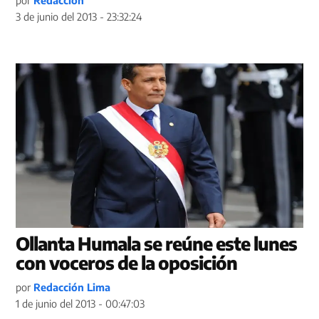
por
Redacción
3 de junio del 2013 - 23:32:24
Ollanta Humala se reúne este lunes
con voceros de la oposición
por
Redacción Lima
1 de junio del 2013 - 00:47:03