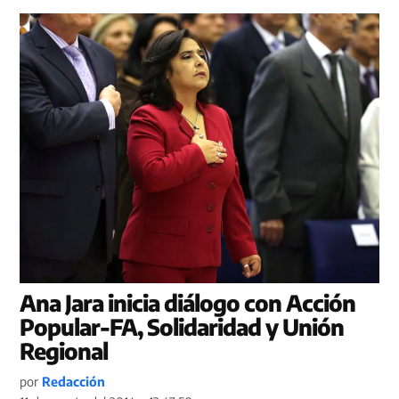
Ana Jara inicia diálogo con Acción
Popular-FA, Solidaridad y Unión
Regional
por
Redacción