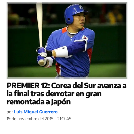
PREMIER 12: Corea del Sur avanza a
la final tras derrotar en gran
remontada a Japón
por
Luis Miguel Guerrero
19 de noviembre del 2015 - 21:17:45