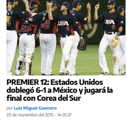
PREMIER 12: Estados Unidos
doblegó 6-1 a México y jugará la
final con Corea del Sur
por
Luis Miguel Guerrero
20 de noviembre del 2015 - 14:35:37