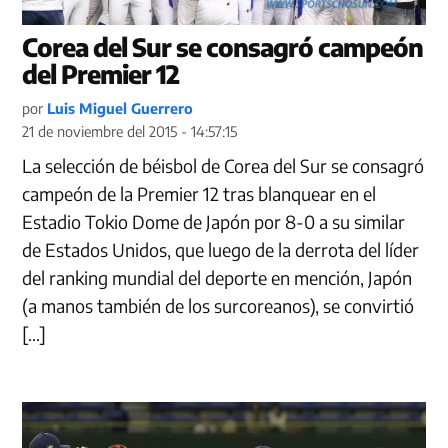
Corea del Sur se consagró campeón
del Premier 12
por
Luis Miguel Guerrero
21 de noviembre del 2015 - 14:57:15
La selección de béisbol de Corea del Sur se consagró
campeón de la Premier 12 tras blanquear en el
Estadio Tokio Dome de Japón por 8-0 a su similar
de Estados Unidos, que luego de la derrota del líder
del ranking mundial del deporte en mención, Japón
(a manos también de los surcoreanos), se convirtió
[…]