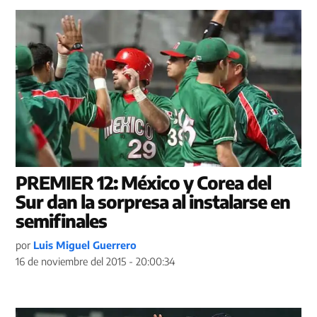
PREMIER 12: México y Corea del
Sur dan la sorpresa al instalarse en
semifinales
por
Luis Miguel Guerrero
16 de noviembre del 2015 - 20:00:34