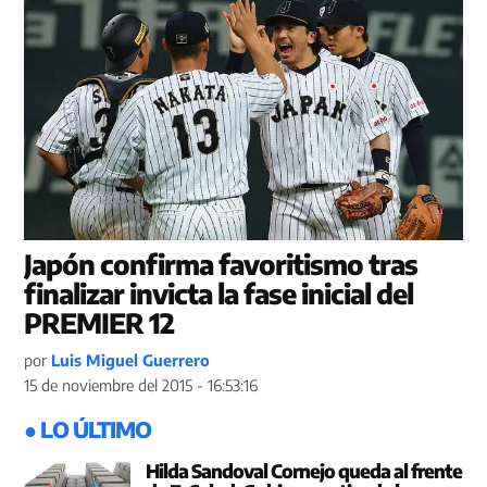
Japón confirma favoritismo tras
finalizar invicta la fase inicial del
PREMIER 12
por
Luis Miguel Guerrero
15 de noviembre del 2015 - 16:53:16
● LO ÚLTIMO
Hilda Sandoval Cornejo queda al frente