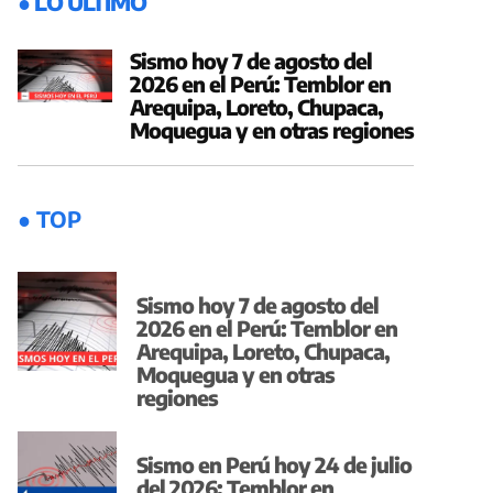
● LO ÚLTIMO
Sismo hoy 7 de agosto del
2026 en el Perú: Temblor en
Arequipa, Loreto, Chupaca,
Moquegua y en otras regiones
● TOP
Sismo hoy 7 de agosto del
2026 en el Perú: Temblor en
Arequipa, Loreto, Chupaca,
Moquegua y en otras
regiones
Sismo en Perú hoy 24 de julio
del 2026: Temblor en