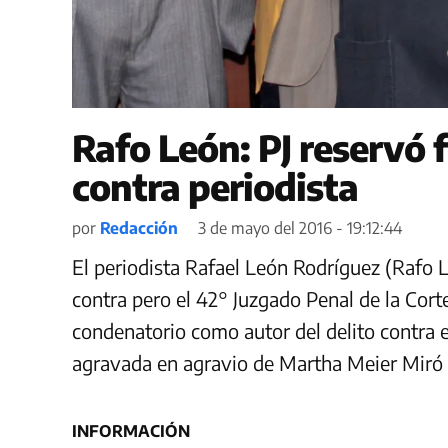
Rafo León: PJ reservó 
contra periodista
por
Redacción
3 de mayo del 2016 - 19:12:44
El periodista Rafael León Rodríguez (Rafo L
contra pero el 42° Juzgado Penal de la Corte
condenatorio como autor del delito contra 
agravada en agravio de Martha Meier Miró
INFORMACIÓN