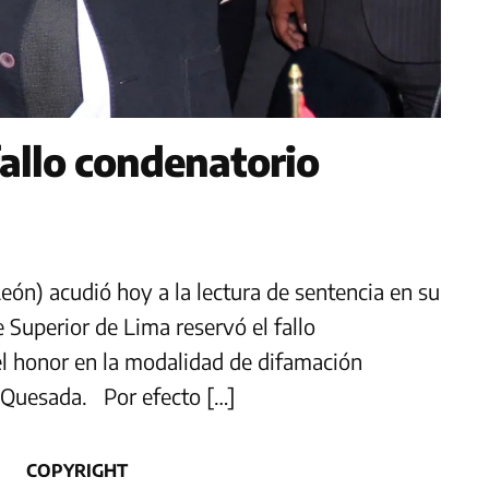
fallo condenatorio
eón) acudió hoy a la lectura de sentencia en su
 Superior de Lima reservó el fallo
el honor en la modalidad de difamación
 Quesada. Por efecto […]
COPYRIGHT