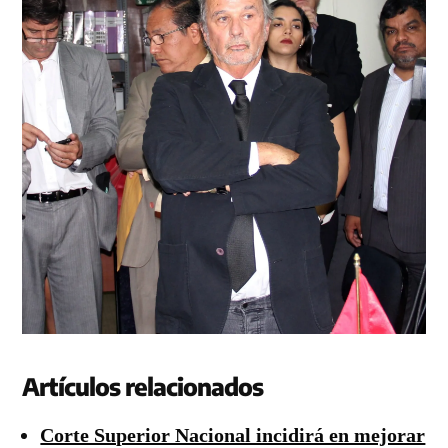
Artículos relacionados
Corte Superior Nacional incidirá en mejorar