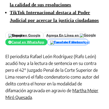
la calidad de sus resoluciones
TikTok Internacional destaca al Poder
Judicial por acercar la justicia ciudadanos
Seguir en Google
Agrega En Línea en
Canal en WhatsApp
Canal de Facebook
El periodista Rafael León Rodríguez (Rafo León)
acudió hoy a la lectura de sentencia en su contra
pero el 42° Juzgado Penal de la Corte Superior de
Lima reservó el fallo condenatorio como autor del
delito contra el honor en la modalidad de
difamación agravada en agravio de
Martha Meier
Miró Quesada
.