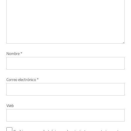
Nombre
*
Correo electrónico
*
Web