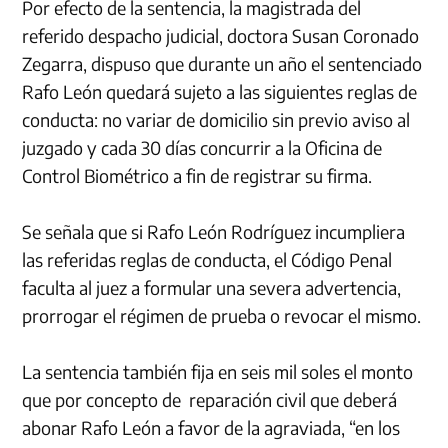
Por efecto de la sentencia, la magistrada del
referido despacho judicial, doctora Susan Coronado
Zegarra, dispuso que durante un año el sentenciado
Rafo León quedará sujeto a las siguientes reglas de
conducta: no variar de domicilio sin previo aviso al
juzgado y cada 30 días concurrir a la Oficina de
Control Biométrico a fin de registrar su firma.
Se señala que si Rafo León Rodríguez incumpliera
las referidas reglas de conducta, el Código Penal
faculta al juez a formular una severa advertencia,
prorrogar el régimen de prueba o revocar el mismo.
La sentencia también fija en seis mil soles el monto
que por concepto de reparación civil que deberá
abonar Rafo León a favor de la agraviada, “en los