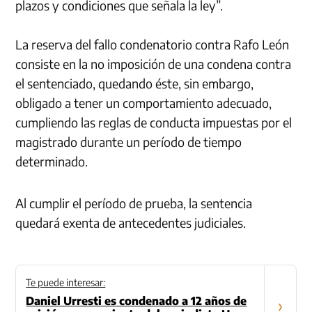
plazos y condiciones que señala la ley”.
La reserva del fallo condenatorio contra Rafo León
consiste en la no imposición de una condena contra
el sentenciado, quedando éste, sin embargo,
obligado a tener un comportamiento adecuado,
cumpliendo las reglas de conducta impuestas por el
magistrado durante un período de tiempo
determinado.
Al cumplir el período de prueba, la sentencia
quedará exenta de antecedentes judiciales.
Te puede interesar:
Daniel Urresti es condenado a 12 años de
›