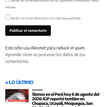
Recibir un correo electrónico con los siguientes comentarios a esta
entrada.
Recibir un correo electrónico con cada nueva entrada.
Este sitio usa Akismet para reducir el spam.
Aprende cómo se procesan los datos de tus
comentarios.
● LO ÚLTIMO
NACIONAL
Sismos en el Perú hoy 6 de agosto del
2026: IGP reportó temblor en
Chupaca, Ucayali, Moquegua, San