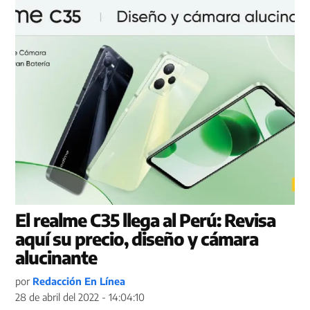
El realme C35 llega al Perú: Revisa
aquí su precio, diseño y cámara
alucinante
por
Redacción En Línea
28 de abril del 2022 - 14:04:10