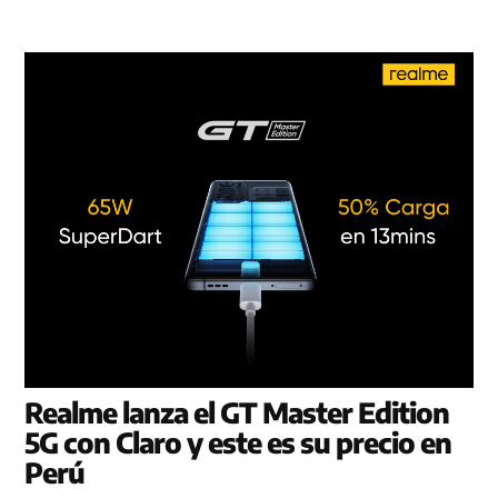
Realme lanza el GT Master Edition
5G con Claro y este es su precio en
Perú