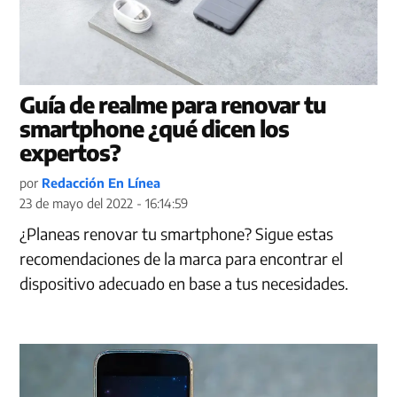
Guía de realme para renovar tu
smartphone ¿qué dicen los
expertos?
por
Redacción En Línea
23 de mayo del 2022 - 16:14:59
¿Planeas renovar tu smartphone? Sigue estas
recomendaciones de la marca para encontrar el
dispositivo adecuado en base a tus necesidades.