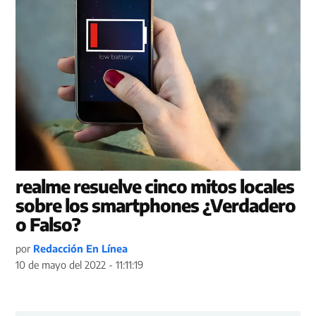
realme resuelve cinco mitos locales
sobre los smartphones ¿Verdadero
o Falso?
por
Redacción En Línea
10 de mayo del 2022 - 11:11:19