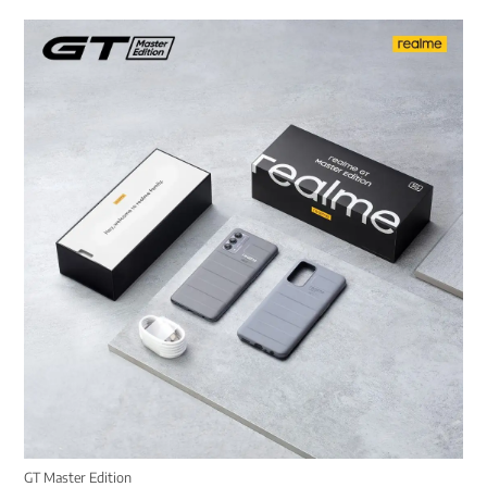
GT Master Edition