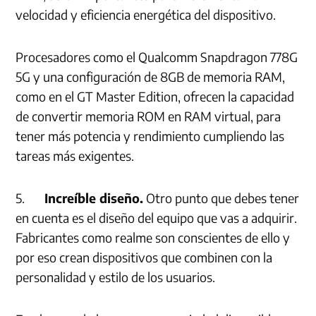
velocidad y eficiencia energética del dispositivo.
Procesadores como el Qualcomm Snapdragon 778G
5G y una configuración de 8GB de memoria RAM,
como en el GT Master Edition, ofrecen la capacidad
de convertir memoria ROM en RAM virtual, para
tener más potencia y rendimiento cumpliendo las
tareas más exigentes.
5.
Increíble diseño.
Otro punto que debes tener
en cuenta es el diseño del equipo que vas a adquirir.
Fabricantes como realme son conscientes de ello y
por eso crean dispositivos que combinen con la
personalidad y estilo de los usuarios.