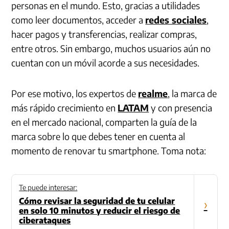
personas en el mundo. Esto, gracias a utilidades
como leer documentos, acceder a
redes sociales
,
hacer pagos y transferencias, realizar compras,
entre otros. Sin embargo, muchos usuarios aún no
cuentan con un móvil acorde a sus necesidades.
Por ese motivo, los expertos de
realme
, la marca de
más rápido crecimiento en
LATAM
y con presencia
en el mercado nacional, comparten la guía de la
marca sobre lo que debes tener en cuenta al
momento de renovar tu smartphone. Toma nota:
Te puede interesar:
Cómo revisar la seguridad de tu celular
›
en solo 10 minutos y reducir el riesgo de
ciberataques