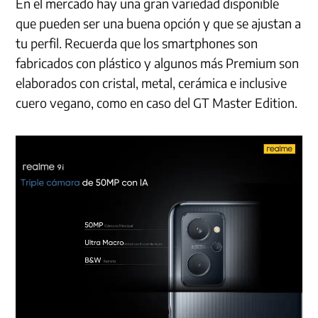
En el mercado hay una gran variedad disponible
que pueden ser una buena opción y que se ajustan a
tu perfil. Recuerda que los smartphones son
fabricados con plástico y algunos más Premium son
elaborados con cristal, metal, cerámica e inclusive
cuero vegano, como en caso del GT Master Edition.