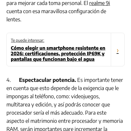
para mejorar cada toma personal. El
realme 9i
cuenta con esa maravillosa configuración de
lentes.
Te puede interesar:
Cómo elegir un smartphone resistente en
›
2026: certificaciones, protección IP69K y
pantallas que funcionan bajo el agua
4.
Espectacular potencia.
Es importante tener
en cuenta que esto depende de la exigencia que le
impongas al teléfono, como: videojuegos,
multitarea y edición, y así podrás conocer que
procesador sería el más adecuado. Para este
aspecto el matrimonio entre procesador y memoria
RAM, serán importantes pare incrementar la