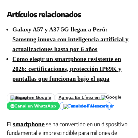
Artículos relacionados
Galaxy A57 y A37 5G llegan a Perú:
Samsung innova con inteligencia artificial y
actualizaciones hasta por 6 años
Cómo elegir un smartphone resistente en
2026: certificaciones, protección IP69K y
pantallas que funcionan bajo el agua
Seguir en Google
Agrega En Línea en
Canal en WhatsApp
Canal de Facebook
El
smartphone
se ha convertido en un dispositivo
fundamental e imprescindible para millones de