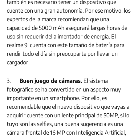
también es necesario tener un dispositivo que
cuente con una gran autonomía. Por ese motivo, los
expertos de la marca recomiendan que una
capacidad de 5000 mAh asegurará largas horas de
uso sin requerir del alimentador de energía. El
realme 9i cuenta con este tamaño de batería para
rendir todo el día sin preocuparte por llevar un
cargador.
3.
Buen juego de cámaras.
El sistema
fotográfico se ha convertido en un aspecto muy
importante en un smartphone. Por ello, es
recomendable que el nuevo dispositivo que vayas a
adquirir cuente con un lente principal de 50MP, si lo
tuyo son las selfies, una buena sugerencia es una
cámara frontal de 16 MP con Inteligencia Artificial,