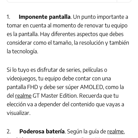
1.
Imponente pantalla
. Un punto importante a
tomar en cuenta al momento de renovar tu equipo
es la pantalla. Hay diferentes aspectos que debes
considerar como el tamaño, la resolución y también
la tecnología.
Si lo tuyo es disfrutar de series, películas o
videojuegos, tu equipo debe contar con una
pantalla FHD y debe ser súper AMOLED, como la
del
realme
GT Master Edition. Recuerda que tu
elección va a depender del contenido que vayas a
visualizar.
2.
Poderosa batería
. Según la guía de
realme
,