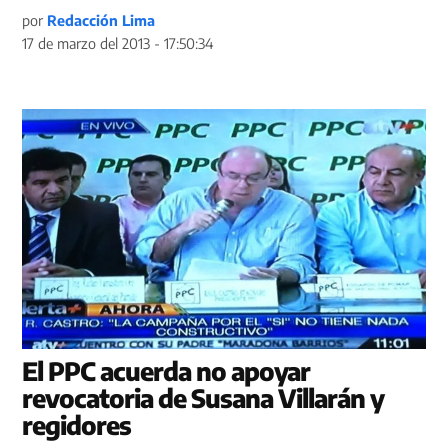
por
Redacción Lima
17 de marzo del 2013 - 17:50:34
El PPC acuerda no apoyar
revocatoria de Susana Villarán y
regidores