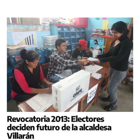
Revocatoria 2013: Electores
deciden futuro de la alcaldesa
Villarán