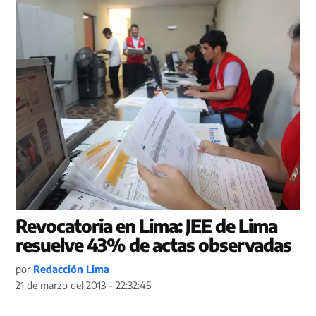
Revocatoria en Lima: JEE de Lima
resuelve 43% de actas observadas
por
Redacción Lima
21 de marzo del 2013 - 22:32:45