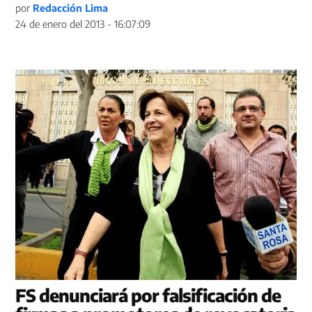
por
Redacción Lima
24 de enero del 2013 - 16:07:09
FS denunciará por falsificación de