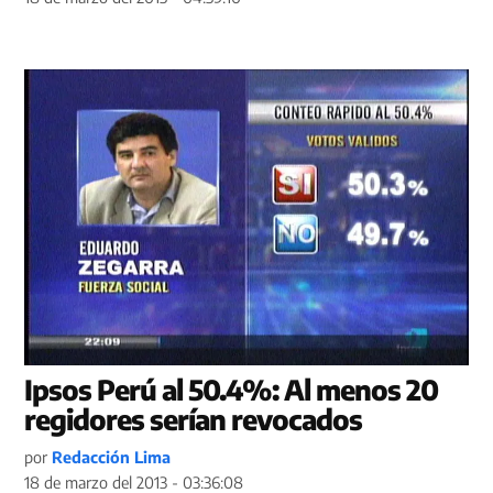
Ipsos Perú al 50.4%: Al menos 20
regidores serían revocados
por
Redacción Lima
18 de marzo del 2013 - 03:36:08