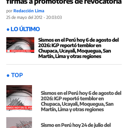
firmas a promotores de revocatoria
por
Redacción Lima
25 de mayo del 2012 - 20:03:03
● LO ÚLTIMO
Sismos en el Perú hoy 6 de agosto del
2026: IGP reportó temblor en
Chupaca, Ucayali, Moquegua, San
Martín, Lima y otras regiones
● TOP
Sismos en el Perú hoy 6 de agosto del
2026: IGP reportó temblor en
Chupaca, Ucayali, Moquegua, San
Martín, Lima y otras regiones
Sismo en Perú hoy 24 de julio del