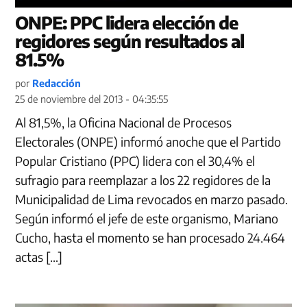
ONPE: PPC lidera elección de
regidores según resultados al
81.5%
por
Redacción
25 de noviembre del 2013 - 04:35:55
Al 81,5%, la Oficina Nacional de Procesos
Electorales (ONPE) informó anoche que el Partido
Popular Cristiano (PPC) lidera con el 30,4% el
sufragio para reemplazar a los 22 regidores de la
Municipalidad de Lima revocados en marzo pasado.
Según informó el jefe de este organismo, Mariano
Cucho, hasta el momento se han procesado 24.464
actas […]