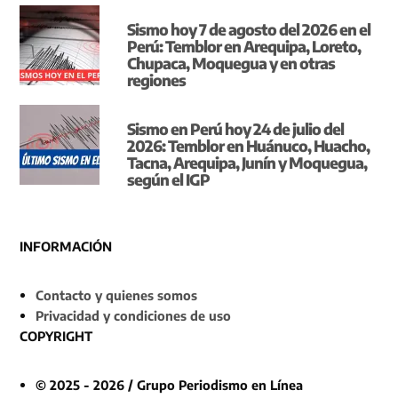
Sismo hoy 7 de agosto del 2026 en el
Perú: Temblor en Arequipa, Loreto,
Chupaca, Moquegua y en otras
regiones
Sismo en Perú hoy 24 de julio del
2026: Temblor en Huánuco, Huacho,
Tacna, Arequipa, Junín y Moquegua,
según el IGP
INFORMACIÓN
Contacto y quienes somos
Privacidad y condiciones de uso
COPYRIGHT
© 2025 - 2026 / Grupo Periodismo en Línea