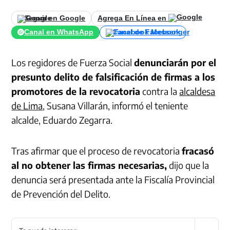
Seguir en Google
Agrega En Línea en
Canal en WhatsApp
Canal de Facebook
Los regidores de Fuerza Social
denunciarán por el
presunto delito de falsificación de firmas a los
promotores de la revocatoria
contra la
alcaldesa
de Lima
, Susana Villarán, informó el teniente
alcalde, Eduardo Zegarra.
Tras afirmar que el proceso de revocatoria
fracasó
al no obtener las firmas necesarias,
dijo que la
denuncia será presentada ante la Fiscalía Provincial
de Prevención del Delito.