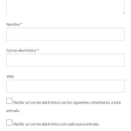
Nombre
*
Correo electrónico
*
Web
Recibir un correo electrónico con los siguientes comentarios a esta
entrada.
Recibir un correo electrónico con cada nueva entrada.