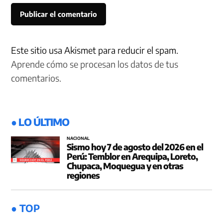
Este sitio usa Akismet para reducir el spam.
Aprende cómo se procesan los datos de tus
comentarios.
● LO ÚLTIMO
NACIONAL
Sismo hoy 7 de agosto del 2026 en el
Perú: Temblor en Arequipa, Loreto,
Chupaca, Moquegua y en otras
regiones
● TOP