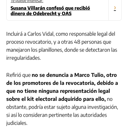
Te puede interesar:
›
Susana Villarán confesó que recibió
dinero de Odebrecht y OAS
Incluirá a Carlos Vidal, como responsable legal del
proceso revocatorio, y a otras 48 personas que
manejaron los planillones, donde se detectaron las
irregularidades.
Refirió que
no se denuncia a Marco Tulio, otro
de los promotores de la revocatoria, debido a
que no tiene ninguna representación legal
sobre el kit electoral adquirido para ello,
no
obstante, podría estar sujeto alguna investigación,
si así lo consideran pertinente las autoridades
judiciales.