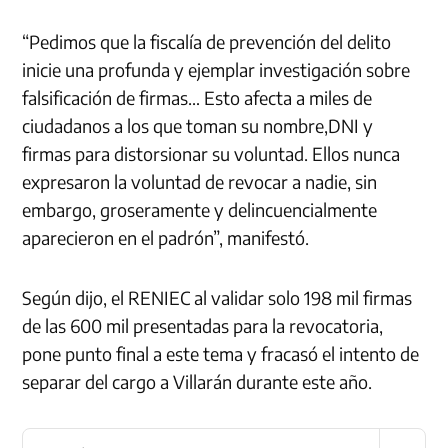
“Pedimos que la fiscalía de prevención del delito
inicie una profunda y ejemplar investigación sobre
falsificación de firmas… Esto afecta a miles de
ciudadanos a los que toman su nombre,
DNI
y
firmas para distorsionar su voluntad. Ellos nunca
expresaron la voluntad de revocar a nadie, sin
embargo, groseramente y delincuencialmente
aparecieron en el padrón”, manifestó.
Según dijo, el
RENIEC
al validar solo 198 mil firmas
de las 600 mil presentadas para la revocatoria,
pone punto final a este tema y fracasó el intento de
separar del cargo a Villarán durante este año.