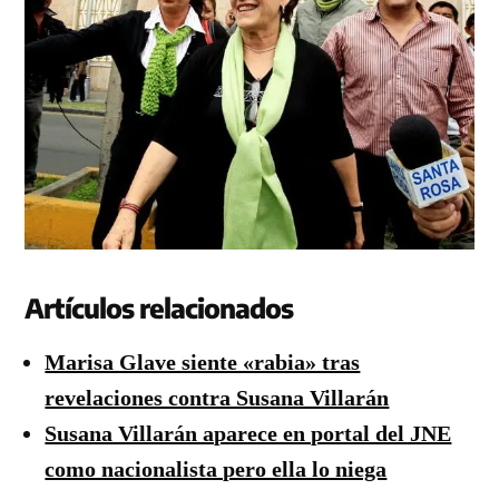
Artículos relacionados
Marisa Glave siente «rabia» tras
revelaciones contra Susana Villarán
Susana Villarán aparece en portal del JNE
como nacionalista pero ella lo niega