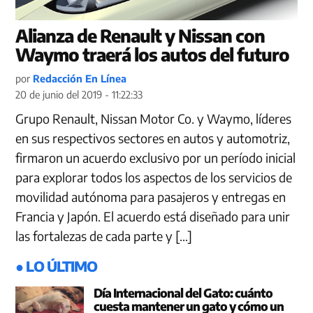
Alianza de Renault y Nissan con
Waymo traerá los autos del futuro
por
Redacción En Línea
20 de junio del 2019 - 11:22:33
Grupo Renault, Nissan Motor Co. y Waymo, líderes
en sus respectivos sectores en autos y automotriz,
firmaron un acuerdo exclusivo por un período inicial
para explorar todos los aspectos de los servicios de
movilidad autónoma para pasajeros y entregas en
Francia y Japón. El acuerdo está diseñado para unir
las fortalezas de cada parte y […]
● LO ÚLTIMO
Día Internacional del Gato: cuánto
cuesta mantener un gato y cómo un